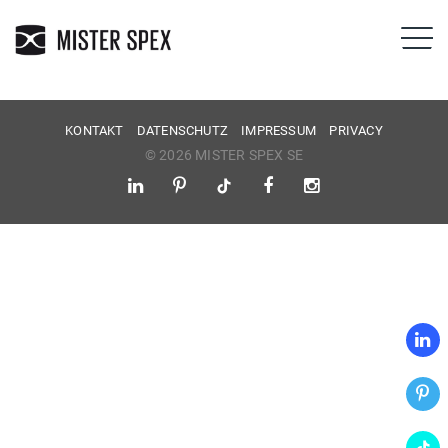
KONTAKT
DATENSCHUTZ
IMPRESSUM
PRIVACY
© 2026 MISTER SPEX SE