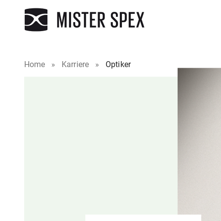
Home
»
Karriere
»
Optiker