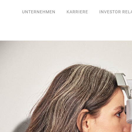
UNTERNEHMEN
KARRIERE
INVESTOR REL