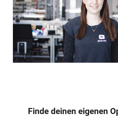
Finde deinen eigenen O