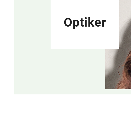
Optiker