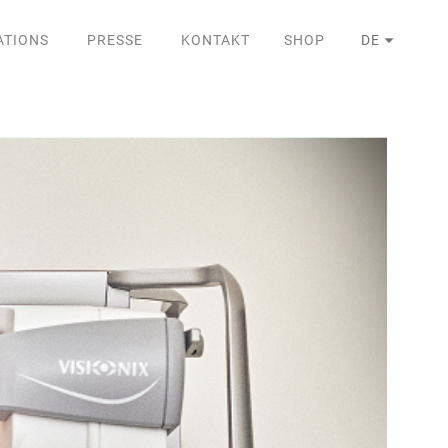
ATIONS
PRESSE
KONTAKT
SHOP
DE