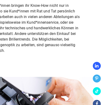
innen bringen ihr Know-How nicht nur in
wo sie Kund*innen mit Rat und Tat persönlich
 arbeiten auch in vielen anderen Abteilungen als
ispielsweise im Kund*innenservice, oder sie
 ihr technisches und handwerkliches Können in
erkstatt. Andere unterstützen den Einkauf bei
ten Brillentrends. Die Möglichkeiten, bei
genoptik zu arbeiten, sind genauso vielseitig
ch.