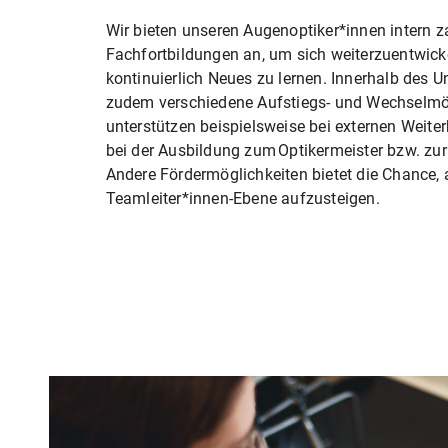
Wir bieten unseren Augenoptiker*innen intern z
Fachfortbildungen an, um sich weiterzuentwick
kontinuierlich Neues zu lernen. Innerhalb des 
zudem verschiedene Aufstiegs- und Wechselmög
unterstützen beispielsweise bei externen Weit
bei der Ausbildung zum Optikermeister bzw. zur
Andere Fördermöglichkeiten bietet die Chance, 
Teamleiter*innen-Ebene aufzusteigen.