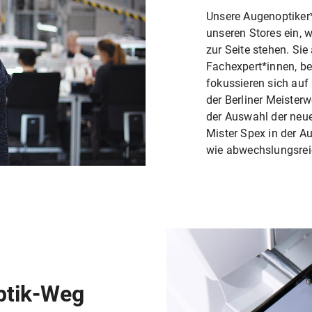
Unsere Augenoptiker*
unseren Stores ein, 
zur Seite stehen. Sie
Fachexpert*innen, be
fokussieren sich auf
der Berliner Meisterw
der Auswahl der neues
Mister Spex in der Au
wie abwechslungsrei
ptik-Weg