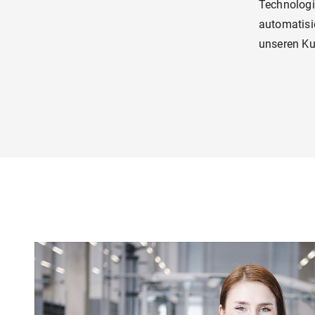
Technologie
automatisie
unseren Ku