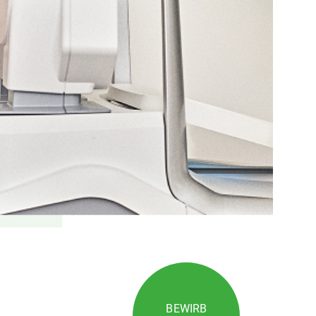
BEWIRB