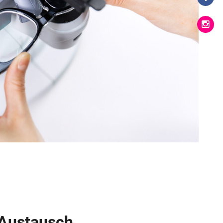
Austausch