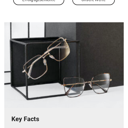
Key Facts