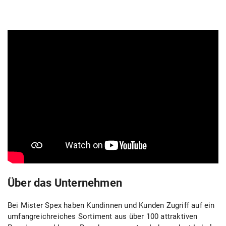
Über das Unternehmen
Bei Mister Spex haben Kundinnen und Kunden Zugriff auf ein
umfangreichreiches Sortiment aus über 100 attraktiven