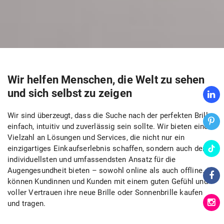
Wir helfen Menschen,
​
die Welt zu sehen
und
sich selbst zu zeigen
Wir sind überzeugt, dass die Suche nach der perfekten Brille
einfach, intuitiv und zuverlässig sein sollte. Wir bieten eine
Vielzahl an Lösungen und Services, die nicht nur ein
einzigartiges Einkaufserlebnis schaffen, sondern auch den
individuellsten und umfassendsten Ansatz für die
Augengesundheit bieten – sowohl online als auch offline. So
können Kundinnen und Kunden mit einem guten Gefühl und
voller Vertrauen ihre neue Brille oder Sonnenbrille kaufen
und tragen.