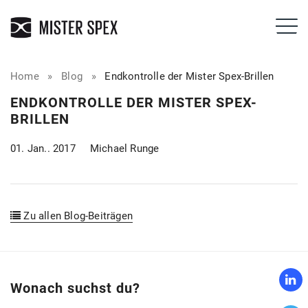
Home
»
Blog
»
Endkontrolle der Mister Spex-Brillen
ENDKONTROLLE DER MISTER SPEX-
BRILLEN
01. Jan.. 2017
Michael Runge
Zu allen Blog-Beiträgen
Wonach suchst du?