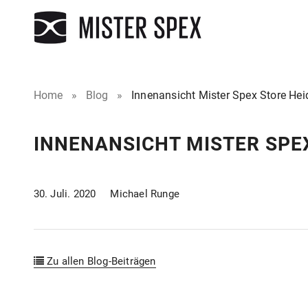
Home
»
Blog
»
Innenansicht Mister Spex Store Hei
INNENANSICHT MISTER SPE
30. Juli. 2020
Michael Runge
Zu allen Blog-Beiträgen