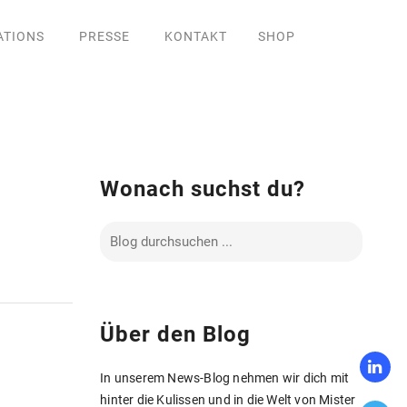
ATIONS
PRESSE
KONTAKT
SHOP
Wonach suchst du?
Über den Blog
In unserem News-Blog nehmen wir dich mit
hinter die Kulissen und in die Welt von Mister