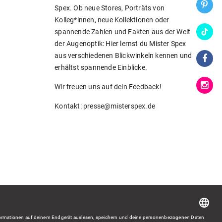
Spex. Ob neue Stores, Porträts von
Kolleg*innen, neue Kollektionen oder
spannende Zahlen und Fakten aus der Welt
der Augenoptik: Hier lernst du Mister Spex
aus verschiedenen Blickwinkeln kennen und
erhältst spannende Einblicke.
Wir freuen uns auf dein Feedback!
Kontakt: presse@misterspex.de