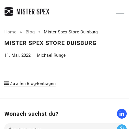
Home
»
Blog
»
Mister Spex Store Duisburg
MISTER SPEX STORE DUISBURG
11. Mai. 2022
Michael Runge
Zu allen Blog-Beiträgen
Wonach suchst du?