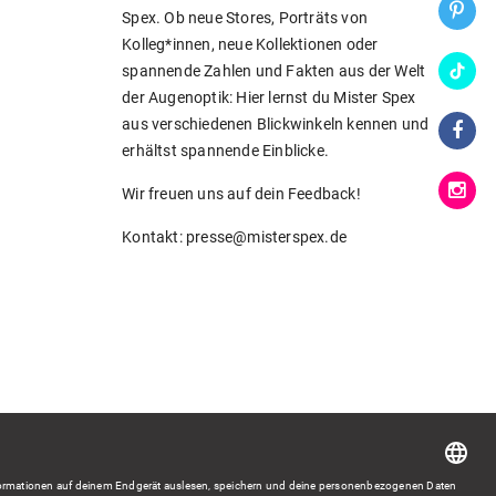
Spex. Ob neue Stores, Porträts von
Kolleg*innen, neue Kollektionen oder
spannende Zahlen und Fakten aus der Welt
der Augenoptik: Hier lernst du Mister Spex
aus verschiedenen Blickwinkeln kennen und
erhältst spannende Einblicke.
Wir freuen uns auf dein Feedback!
Kontakt: presse@misterspex.de