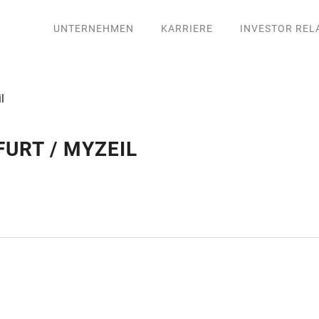
UNTERNEHMEN
KARRIERE
INVESTOR REL
l
URT / MYZEIL