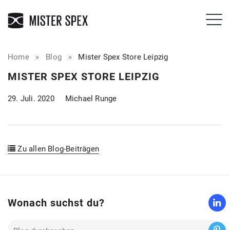
Home
»
Blog
»
Mister Spex Store Leipzig
MISTER SPEX STORE LEIPZIG
29. Juli. 2020
Michael Runge
Zu allen Blog-Beiträgen
Wonach suchst du?