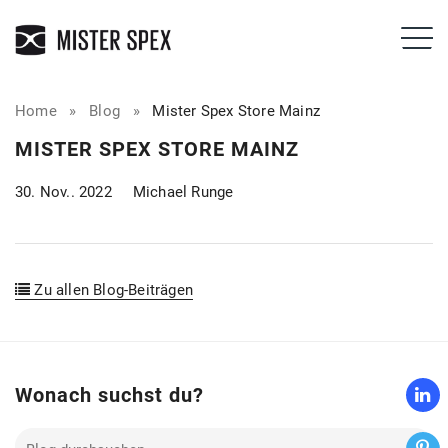
Home
»
Blog
»
Mister Spex Store Mainz
MISTER SPEX STORE MAINZ
30. Nov.. 2022
Michael Runge
Zu allen Blog-Beiträgen
Wonach suchst du?