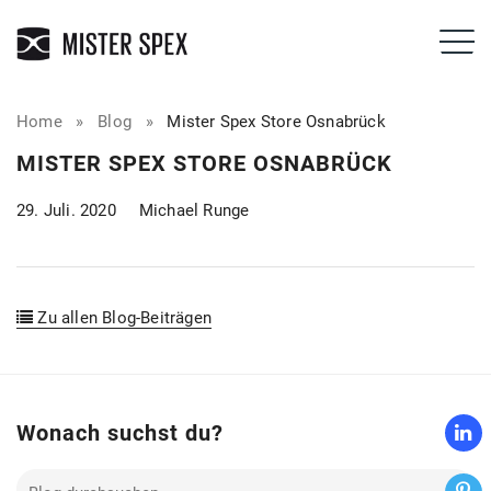
Home
»
Blog
»
Mister Spex Store Osnabrück
MISTER SPEX STORE OSNABRÜCK
29. Juli. 2020
Michael Runge
Zu allen Blog-Beiträgen
Wonach suchst du?