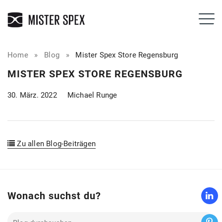
Home
»
Blog
»
Mister Spex Store Regensburg
MISTER SPEX STORE REGENSBURG
30. März. 2022
Michael Runge
Zu allen Blog-Beiträgen
Wonach suchst du?