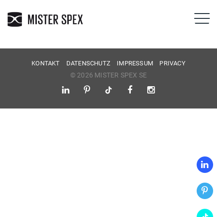
KONTAKT
DATENSCHUTZ
IMPRESSUM
PRIVACY
© 2026 MISTER SPEX SE