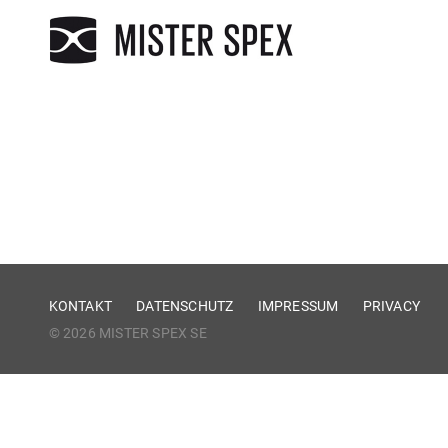
KONTAKT
DATENSCHUTZ
IMPRESSUM
PRIVACY
© 2026 MISTER SPEX SE