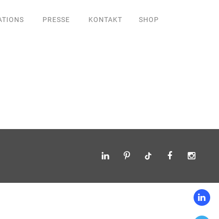
ATIONS
PRESSE
KONTAKT
SHOP