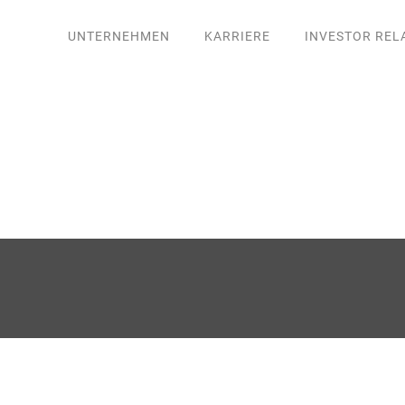
UNTERNEHMEN
KARRIERE
INVESTOR REL