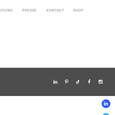
ATIONS
PRESSE
KONTAKT
SHOP