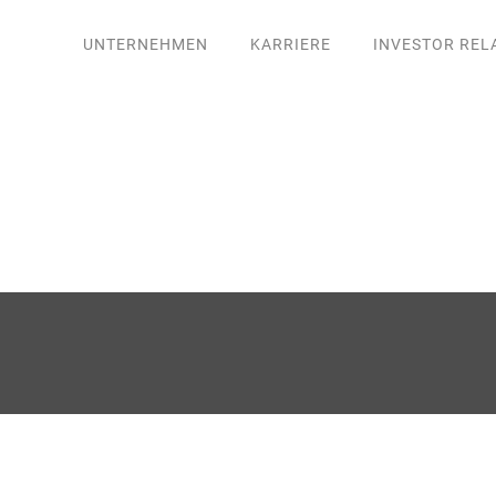
UNTERNEHMEN
KARRIERE
INVESTOR REL