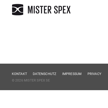
KONTAKT
DATENSCHUTZ
IMPRESSUM
PRIVACY
© 2026 MISTER SPEX SE