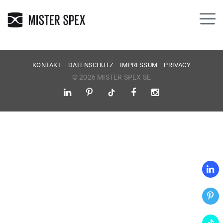
KONTAKT
DATENSCHUTZ
IMPRESSUM
PRIVACY
© 2026 MISTER SPEX SE