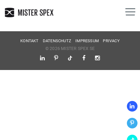
KONTAKT
DATENSCHUTZ
IMPRESSUM
PRIVACY
© 2026 MISTER SPEX SE