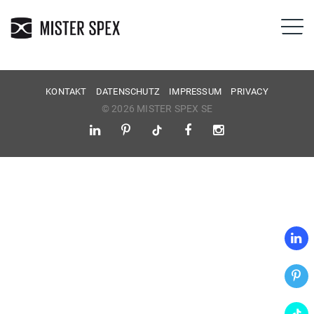
KONTAKT
DATENSCHUTZ
IMPRESSUM
PRIVACY
© 2026 MISTER SPEX SE