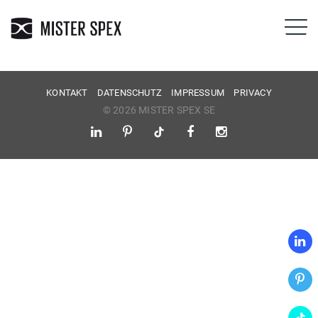
KONTAKT
DATENSCHUTZ
IMPRESSUM
PRIVACY
© 2026 MISTER SPEX SE