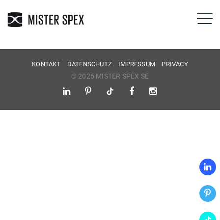
KONTAKT
DATENSCHUTZ
IMPRESSUM
PRIVACY
© 2026 MISTER SPEX SE