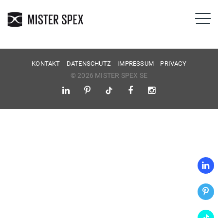
KONTAKT
DATENSCHUTZ
IMPRESSUM
PRIVACY
© 2026 MISTER SPEX SE