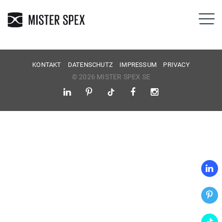
KONTAKT
DATENSCHUTZ
IMPRESSUM
PRIVACY
© 2026 MISTER SPEX SE