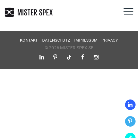
KONTAKT
DATENSCHUTZ
IMPRESSUM
PRIVACY
© 2026 MISTER SPEX SE