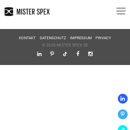
KONTAKT
DATENSCHUTZ
IMPRESSUM
PRIVACY
© 2026 MISTER SPEX SE