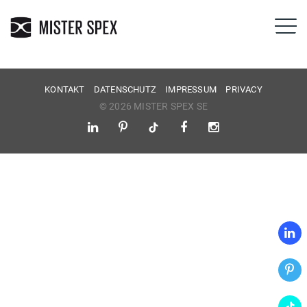
KONTAKT
DATENSCHUTZ
IMPRESSUM
PRIVACY
© 2026 MISTER SPEX SE