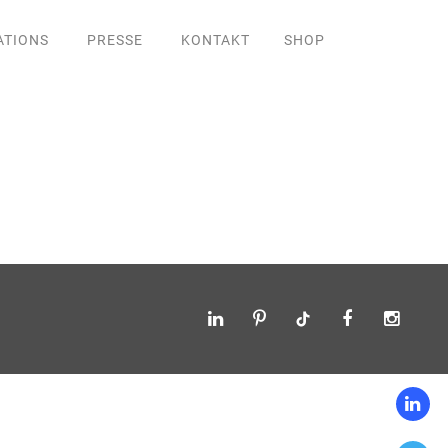
ATIONS
PRESSE
KONTAKT
SHOP