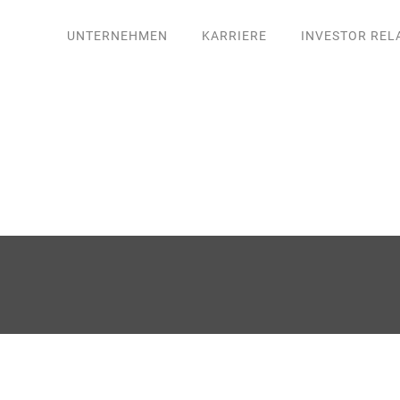
UNTERNEHMEN
KARRIERE
INVESTOR REL