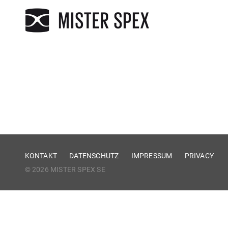
KONTAKT
DATENSCHUTZ
IMPRESSUM
PRIVACY
© 2026 MISTER SPEX SE