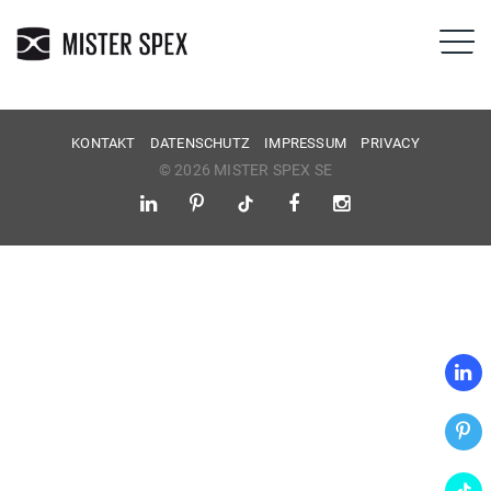
KONTAKT
DATENSCHUTZ
IMPRESSUM
PRIVACY
© 2026 MISTER SPEX SE