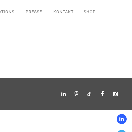
ATIONS
PRESSE
KONTAKT
SHOP