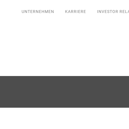
UNTERNEHMEN
KARRIERE
INVESTOR REL