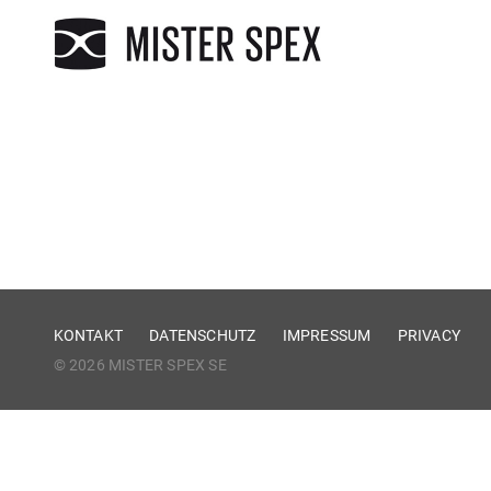
KONTAKT
DATENSCHUTZ
IMPRESSUM
PRIVACY
© 2026 MISTER SPEX SE