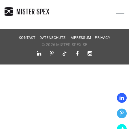
KONTAKT
DATENSCHUTZ
IMPRESSUM
PRIVACY
© 2026 MISTER SPEX SE