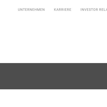
UNTERNEHMEN
KARRIERE
INVESTOR REL