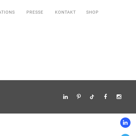
ATIONS
PRESSE
KONTAKT
SHOP