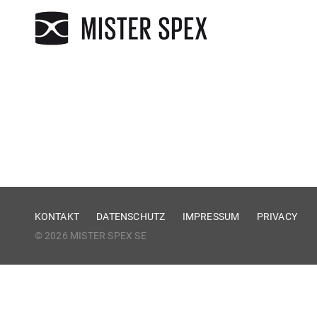
KONTAKT
DATENSCHUTZ
IMPRESSUM
PRIVACY
© 2026 MISTER SPEX SE