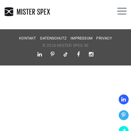
KONTAKT
DATENSCHUTZ
IMPRESSUM
PRIVACY
© 2026 MISTER SPEX SE