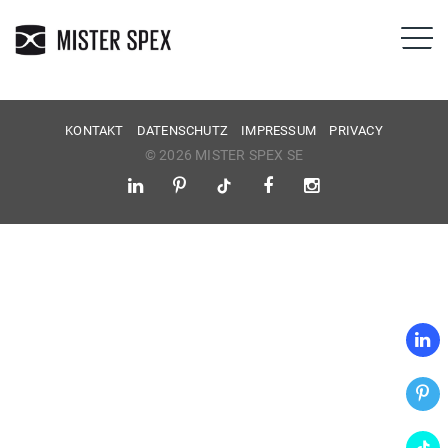
KONTAKT
DATENSCHUTZ
IMPRESSUM
PRIVACY
© 2026 MISTER SPEX SE