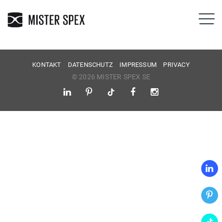
KONTAKT
DATENSCHUTZ
IMPRESSUM
PRIVACY
© 2026 MISTER SPEX SE