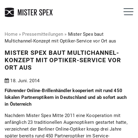
Home
»
Pressemitteilungen
»
Mister Spex baut
Multichannel-Konzept mit Optiker-Service vor Ort aus
MISTER SPEX BAUT MULTICHANNEL-
KONZEPT MIT OPTIKER-SERVICE VOR
ORT AUS
18. Juni. 2014
Führender Online-Brillenhändler kooperiert mit rund 450
lokalen Partneroptikern in Deutschland und ab sofort auch
in Österreich
Nachdem Mister Spex Mitte 2011 eine Kooperation mit
anfänglich 23 traditionellen Augenoptikern gestartet hatte,
verzeichnet der Berliner Online-Optiker knapp drei Jahre
später bereits rund 450 Partneroptiker im Service-