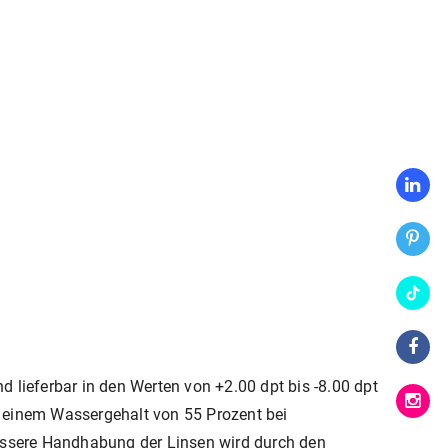
 lieferbar in den Werten von +2.00 dpt bis -8.00 dpt
d einem Wassergehalt von 55 Prozent bei
bessere Handhabung der Linsen wird durch den