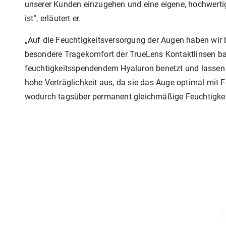
unserer Kunden einzugehen und eine eigene, hochwertige
ist“, erläutert er.
„Auf die Feuchtigkeitsversorgung der Augen haben wir 
besondere Tragekomfort der TrueLens Kontaktlinsen bas
feuchtigkeitsspendendem Hyaluron benetzt und lassen 
hohe Verträglichkeit aus, da sie das Auge optimal mit 
wodurch tagsüber permanent gleichmäßige Feuchtigkei