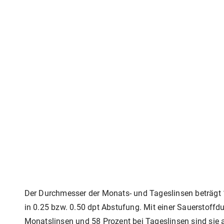
Der Durchmesser der Monats- und Tageslinsen beträgt 14
in 0.25 bzw. 0.50 dpt Abstufung. Mit einer Sauerstof
Monatslinsen und 58 Prozent bei Tageslinsen sind sie 