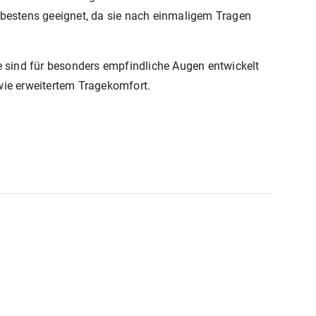
er bestens geeignet, da sie nach einmaligem Tragen
e sind für besonders empfindliche Augen entwickelt
wie erweitertem Tragekomfort.