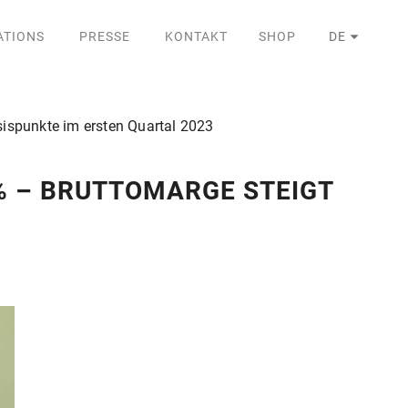
ATIONS
PRESSE
KONTAKT
SHOP
DE
ispunkte im ersten Quartal 2023
% – BRUTTOMARGE STEIGT