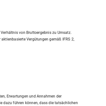
Verhältnis von Bruttoergebnis zu Umsatz.
ür aktienbasierte Vergütungen gemäß IFRS 2,
hten, Erwartungen und Annahmen der
e dazu führen können, dass die tatsächlichen