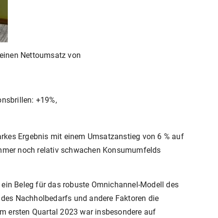
 einen Nettoumsatz von
nsbrillen: +19%,
starkes Ergebnis mit einem Umsatzanstieg von 6 % auf
s immer noch relativ schwachen Konsumumfelds
 ein Beleg für das robuste Omnichannel-Modell des
 des Nachholbedarfs und andere Faktoren die
im ersten Quartal 2023 war insbesondere auf