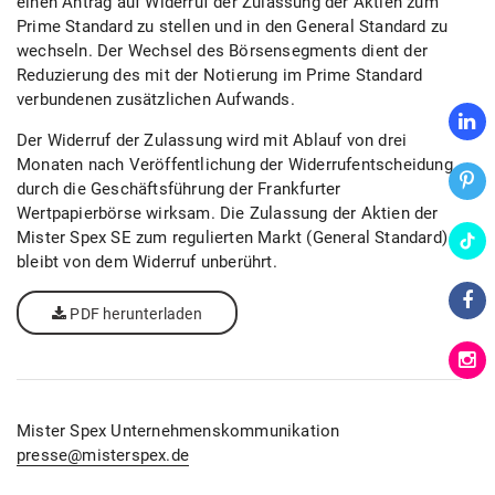
einen Antrag auf Widerruf der Zulassung der Aktien zum
Prime Standard zu stellen und in den General Standard zu
wechseln. Der Wechsel des Börsensegments dient der
Reduzierung des mit der Notierung im Prime Standard
verbundenen zusätzlichen Aufwands.
Der Widerruf der Zulassung wird mit Ablauf von drei
Monaten nach Veröffentlichung der Widerrufentscheidung
durch die Geschäftsführung der Frankfurter
Wertpapierbörse wirksam. Die Zulassung der Aktien der
Mister Spex SE zum regulierten Markt (General Standard)
bleibt von dem Widerruf unberührt.
PDF herunterladen
Mister Spex Unternehmenskommunikation
presse@misterspex.de