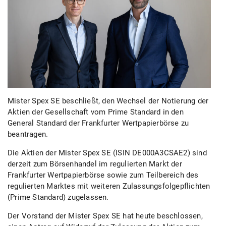
Mister Spex SE beschließt, den Wechsel der Notierung der
Aktien der Gesellschaft vom Prime Standard in den
General Standard der Frankfurter Wertpapierbörse zu
beantragen.
Die Aktien der Mister Spex SE (ISIN DE000A3CSAE2) sind
derzeit zum Börsenhandel im regulierten Markt der
Frankfurter Wertpapierbörse sowie zum Teilbereich des
regulierten Marktes mit weiteren Zulassungsfolgepflichten
(Prime Standard) zugelassen.
Der Vorstand der Mister Spex SE hat heute beschlossen,