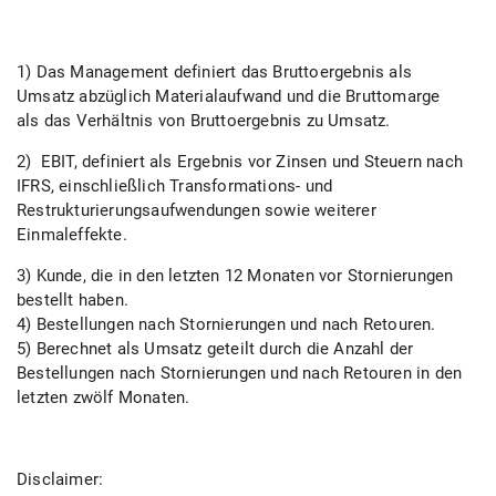
1)
Das Management definiert das Bruttoergebnis als
Umsatz abzüglich Materialaufwand und die Bruttomarge
als das Verhältnis von Bruttoergebnis zu Umsatz.
2)
EBIT, definiert als Ergebnis vor Zinsen und Steuern nach
IFRS, einschließlich Transformations- und
Restrukturierungsaufwendungen sowie weiterer
Einmaleffekte.
3)
Kunde, die in den letzten 12 Monaten vor Stornierungen
bestellt haben.
4)
Bestellungen nach Stornierungen und nach Retouren.
5)
Berechnet als Umsatz geteilt durch die Anzahl der
Bestellungen nach Stornierungen und nach Retouren in den
letzten zwölf Monaten.
Disclaimer: