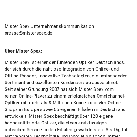
Mister Spex Unternehmenskommunikation
presse@misterspex.de
Über Mister Spex:
Mister Spex ist einer der führenden Optiker Deutschlands,
der sich durch die nahtlose Integration von Online- und
Offline-Präsenz, innovative Technologien, ein umfassendes
Sortiment und exzellenten Kundenservice auszeichnet.
Seit seiner Gründung 2007 hat sich Mister Spex vom
reinen Online-Player zu einem erfolgreichen Omnichannel-
Optiker mit mehr als 8 Millionen Kunden und vier Online-
Shops in Europa sowie 65 eigenen Filialen in Deutschland
entwickelt. Mister Spex beschäftigt über 120 eigene
hochqualifizierte Optiker, die einen erstklassigen
optischen Service in den Filialen gewährleisten. Als Digital
Native waren Technologie und Innovation schon immer