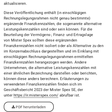
aktualisieren.
Diese Veröffentlichung enthält (in einschlägigen
Rechnungslegungsrahmen nicht genau bestimmte)
ergänzende Finanzkennzahlen, die sogenannte alternative
Leistungskennzahlen sind oder sein können. Für die
Beurteilung der Vermögens-, Finanz- und Ertragslage
von Mister Spex sollten diese ergänzenden
Finanzkennzahlen nicht isoliert oder als Alternative zu den
im Konzernabschluss dargestellten und im Einklang mit
einschlägigen Rechnungslegungsrahmen ermittelten
Finanzkennzahlen herangezogen werden. Andere
Unternehmen, die alternative Leistungskennzahlen mit
einer ähnlichen Bezeichnung darstellen oder berichten,
können diese anders berechnen. Erläuterungen zu
verwendeten Finanzkennzahlen finden sich im
Geschäftsbericht 2023 der Mister Spex SE, der
unter
https://ir.misterspex.com/
abrufbar ist.
PDF herunterladen