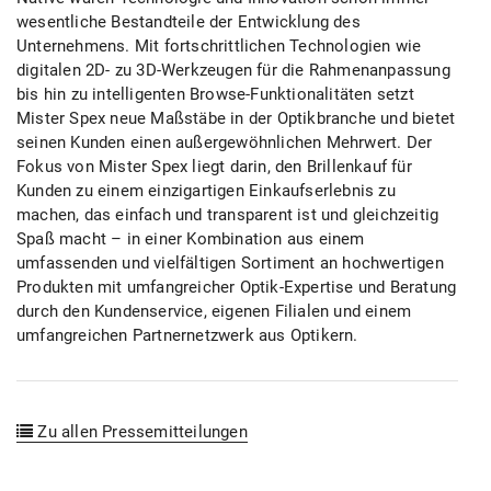
wesentliche Bestandteile der Entwicklung des
Unternehmens. Mit fortschrittlichen Technologien wie
digitalen 2D- zu 3D-Werkzeugen für die Rahmenanpassung
bis hin zu intelligenten Browse-Funktionalitäten setzt
Mister Spex neue Maßstäbe in der Optikbranche und bietet
seinen Kunden einen außergewöhnlichen Mehrwert. Der
Fokus von Mister Spex liegt darin, den Brillenkauf für
Kunden zu einem einzigartigen Einkaufserlebnis zu
machen, das einfach und transparent ist und gleichzeitig
Spaß macht – in einer Kombination aus einem
umfassenden und vielfältigen Sortiment an hochwertigen
Produkten mit umfangreicher Optik-Expertise und Beratung
durch den Kundenservice, eigenen Filialen und einem
umfangreichen Partnernetzwerk aus Optikern.
Zu allen Pressemitteilungen