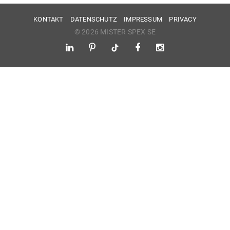
KONTAKT
DATENSCHUTZ
IMPRESSUM
PRIVACY
© 2026 MISTER SPEX SE