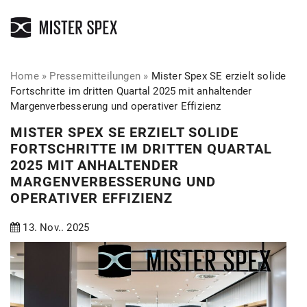
Home
»
Pressemitteilungen
»
Mister Spex SE erzielt solide
Fortschritte im dritten Quartal 2025 mit anhaltender
Margenverbesserung und operativer Effizienz
MISTER SPEX SE ERZIELT SOLIDE
FORTSCHRITTE IM DRITTEN QUARTAL
2025 MIT ANHALTENDER
MARGENVERBESSERUNG UND
OPERATIVER EFFIZIENZ
13. Nov.. 2025