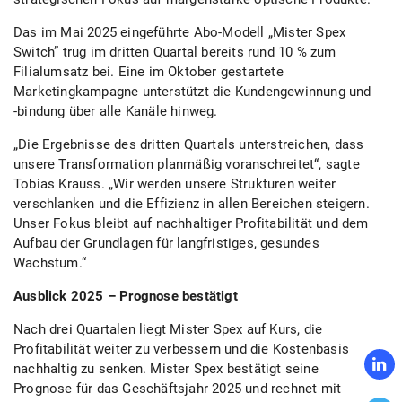
Das im Mai 2025 eingeführte Abo-Modell „Mister Spex
Switch” trug im dritten Quartal bereits rund 10 % zum
Filialumsatz bei. Eine im Oktober gestartete
Marketingkampagne unterstützt die Kundengewinnung und
-bindung über alle Kanäle hinweg.
„Die Ergebnisse des dritten Quartals unterstreichen, dass
unsere Transformation planmäßig voranschreitet“, sagte
Tobias Krauss. „Wir werden unsere Strukturen weiter
verschlanken und die Effizienz in allen Bereichen steigern.
Unser Fokus bleibt auf nachhaltiger Profitabilität und dem
Aufbau der Grundlagen für langfristiges, gesundes
Wachstum.“
Ausblick 2025 – Prognose bestätigt
Nach drei Quartalen liegt Mister Spex auf Kurs, die
Profitabilität weiter zu verbessern und die Kostenbasis
nachhaltig zu senken. Mister Spex bestätigt seine
Prognose für das Geschäftsjahr 2025 und rechnet mit