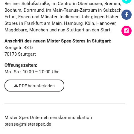
Berliner Schloßstraße, im Centro in Oberhausen, Bremen,
Bochum, Dortmund, im Main-Taunus-Zentrum in Sulzbach,
Erfurt, Essen und Münster. In diesem Jahr gingen bisher
Stores in Frankfurt am Main, Hamburg, Köln, Hannover,
Magdeburg, München und nun Stuttgart an den Start.
Anschrift des neuen Mister Spex Stores in Stuttgart:
Königstr. 43 b
70173 Stuttgart
Öffnungszeiten:
Mo.-Sa.: 10:00 – 20:00 Uhr
PDF herunterladen
Mister Spex Unternehmenskommunikation
presse@misterspex.de