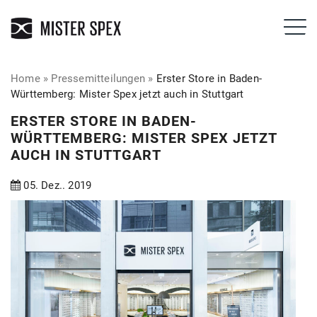
Home
»
Pressemitteilungen
»
Erster Store in Baden-
Württemberg: Mister Spex jetzt auch in Stuttgart
ERSTER STORE IN BADEN-
WÜRTTEMBERG: MISTER SPEX JETZT
AUCH IN STUTTGART
05. Dez.. 2019