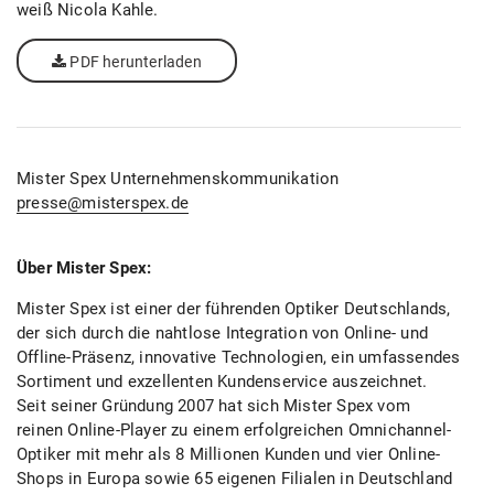
weiß Nicola Kahle.
PDF herunterladen
Mister Spex Unternehmenskommunikation
presse@misterspex.de
Über Mister Spex:
Mister Spex ist einer der führenden Optiker Deutschlands,
der sich durch die nahtlose Integration von Online- und
Offline-Präsenz, innovative Technologien, ein umfassendes
Sortiment und exzellenten Kundenservice auszeichnet.
Seit seiner Gründung 2007 hat sich Mister Spex vom
reinen Online-Player zu einem erfolgreichen Omnichannel-
Optiker mit mehr als 8 Millionen Kunden und vier Online-
Shops in Europa sowie 65 eigenen Filialen in Deutschland