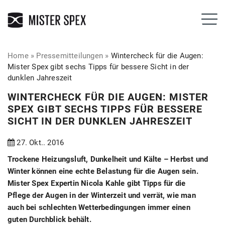
Home
»
Pressemitteilungen
»
Wintercheck für die Augen:
Mister Spex gibt sechs Tipps für bessere Sicht in der
dunklen Jahreszeit
WINTERCHECK FÜR DIE AUGEN: MISTER
SPEX GIBT SECHS TIPPS FÜR BESSERE
SICHT IN DER DUNKLEN JAHRESZEIT
27. Okt.. 2016
Trockene Heizungsluft, Dunkelheit und Kälte – Herbst und
Winter können eine echte Belastung für die Augen sein.
Mister Spex Expertin Nicola Kahle gibt Tipps für die
Pflege der Augen in der Winterzeit und verrät, wie man
auch bei schlechten Wetterbedingungen immer einen
guten Durchblick behält.