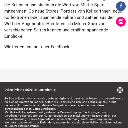
die Kulissen und hinein in die Welt von Mister Spex
mitnehmen. Ob neue Stores, Porträts von Kolleg*innen, neue
Kollektionen oder spannende Fakten und Zahlen aus der
Welt der Augenoptik: Hier lernst du Mister Spex von
verschiedenen Seiten kennen und erhältst spannende
Einblicke.
Wir freuen uns auf euer Feedback!