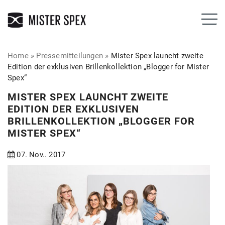
Home
»
Pressemitteilungen
»
Mister Spex launcht zweite
Edition der exklusiven Brillenkollektion „Blogger for Mister
Spex“
MISTER SPEX LAUNCHT ZWEITE
EDITION DER EXKLUSIVEN
BRILLENKOLLEKTION „BLOGGER FOR
MISTER SPEX“
07. Nov.. 2017