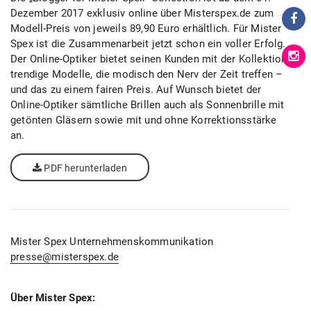
Dezember 2017 exklusiv online über Misterspex.de zum
Modell-Preis von jeweils 89,90 Euro erhältlich. Für Mister
Spex ist die Zusammenarbeit jetzt schon ein voller Erfolg.
Der Online-Optiker bietet seinen Kunden mit der Kollektion
trendige Modelle, die modisch den Nerv der Zeit treffen –
und das zu einem fairen Preis. Auf Wunsch bietet der
Online-Optiker sämtliche Brillen auch als Sonnenbrille mit
getönten Gläsern sowie mit und ohne Korrektionsstärke
an.
PDF herunterladen
Mister Spex Unternehmenskommunikation
presse@misterspex.de
Über Mister Spex: