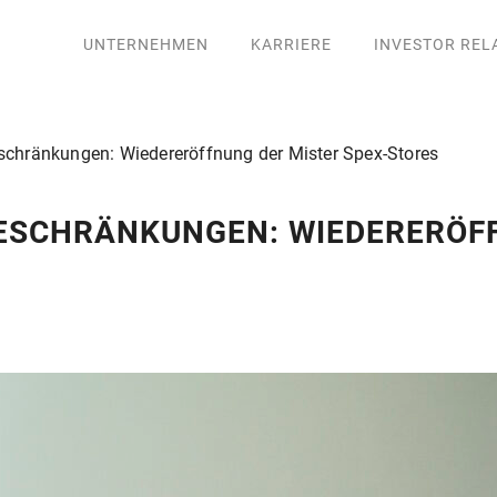
UNTERNEHMEN
KARRIERE
INVESTOR REL
schränkungen: Wiedereröffnung der Mister Spex-Stores
ESCHRÄNKUNGEN: WIEDERERÖFF