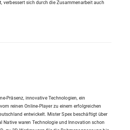
t, verbessert sich durch die Zusammenarbeit auch
ine-Präsenz, innovative Technologien, ein
vom reinen Online-Player zu einem erfolgreichen
eutschland entwickelt. Mister Spex beschäftigt über
gital Native waren Technologie und Innovation schon