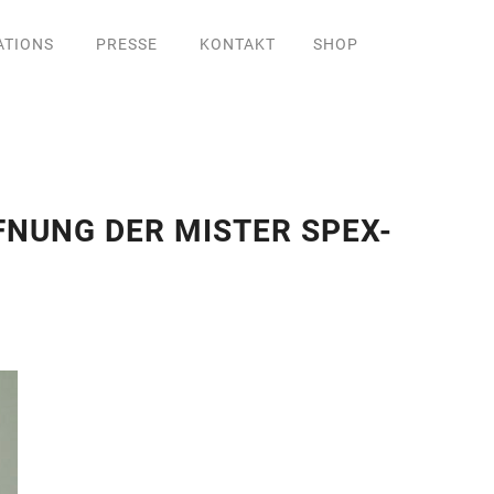
ATIONS
PRESSE
KONTAKT
SHOP
NUNG DER MISTER SPEX-