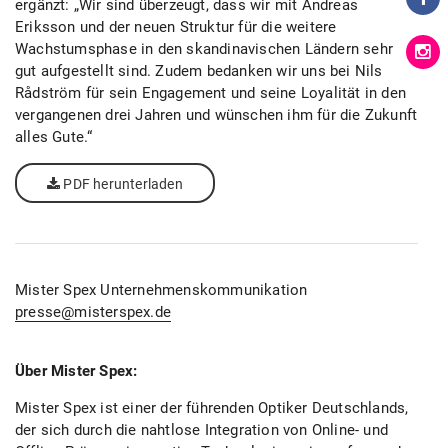
ergänzt: „Wir sind überzeugt, dass wir mit Andreas
Eriksson und der neuen Struktur für die weitere
Wachstumsphase in den skandinavischen Ländern sehr
gut aufgestellt sind. Zudem bedanken wir uns bei Nils
Rådström für sein Engagement und seine Loyalität in den
vergangenen drei Jahren und wünschen ihm für die Zukunft
alles Gute.“
PDF herunterladen
Mister Spex Unternehmenskommunikation
presse@misterspex.de
Über Mister Spex:
Mister Spex ist einer der führenden Optiker Deutschlands,
der sich durch die nahtlose Integration von Online- und