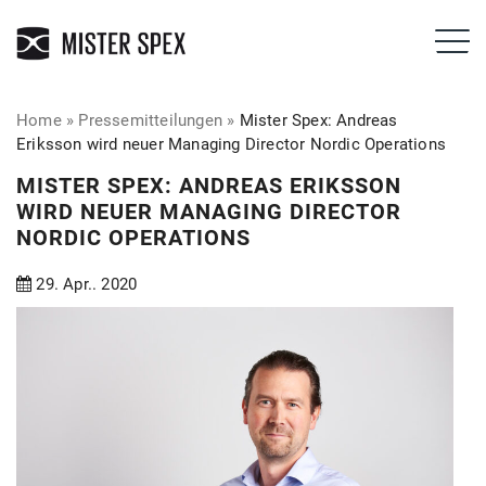
Home
»
Pressemitteilungen
»
Mister Spex: Andreas
Eriksson wird neuer Managing Director Nordic Operations
MISTER SPEX: ANDREAS ERIKSSON
WIRD NEUER MANAGING DIRECTOR
NORDIC OPERATIONS
29. Apr.. 2020